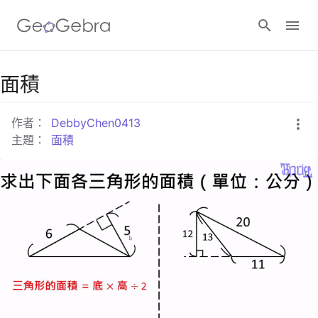
面積
登入
作者：
DebbyChen0413
主題：
面積