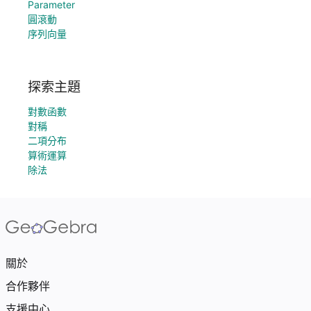
Parameter
圓滾動
序列向量
探索主題
對數函數
對稱
二項分布
算術運算
除法
關於
合作夥伴
支援中心