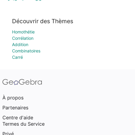
Découvrir des Thèmes
Homothétie
Corrélation
Addition
Combinatoires
Carré
À propos
Partenaires
Centre d'aide
Termes du Service
Privé