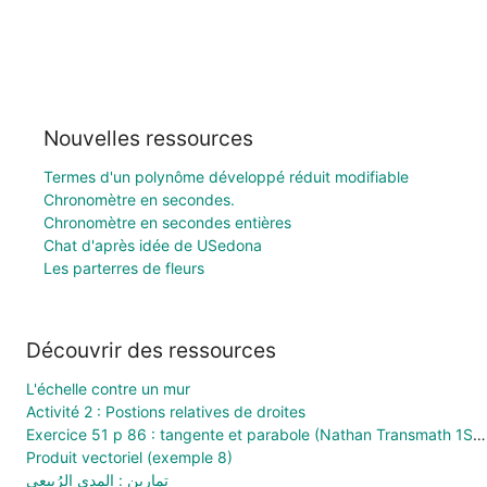
Nouvelles ressources
Termes d'un polynôme développé réduit modifiable
Chronomètre en secondes.
Chronomètre en secondes entières
Chat d'après idée de USedona
Les parterres de fleurs
Découvrir des ressources
L'échelle contre un mur
Activité 2 : Postions relatives de droites
Exercice 51 p 86 : tangente et parabole (Nathan Transmath 1S 2011)
Produit vectoriel (exemple 8)
تمارين : المدى الرُبيعي