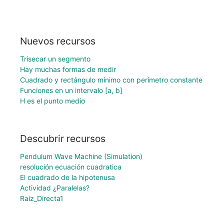
Nuevos recursos
Trisecar un segmento
Hay muchas formas de medir
Cuadrado y rectángulo mínimo con perímetro constante
Funciones en un intervalo [a, b]
H es el punto medio
Descubrir recursos
Pendulum Wave Machine (Simulation)
resolución ecuación cuadratica
El cuadrado de la hipotenusa
Actividad ¿Paralelas?
Raiz_Directa1