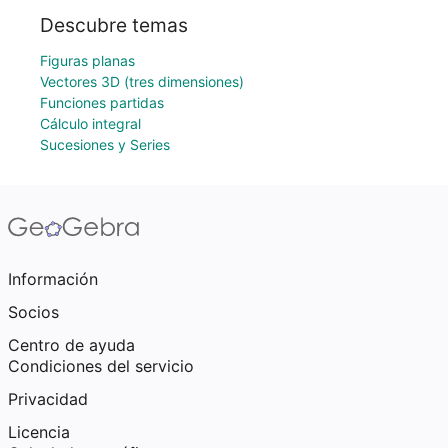
Descubre temas
Figuras planas
Vectores 3D (tres dimensiones)
Funciones partidas
Cálculo integral
Sucesiones y Series
Información
Socios
Centro de ayuda
Condiciones del servicio
Privacidad
Licencia