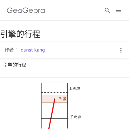
Google Classroom
引擎的行程
作者：
dunst kang
GeoGebra Classroom
引擎的行程
登入