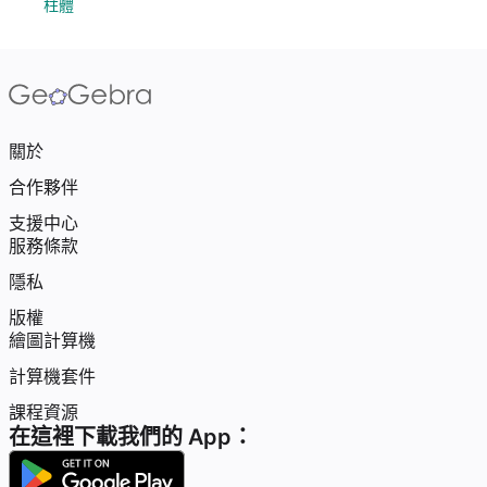
柱體
關於
合作夥伴
支援中心
服務條款
隱私
版權
繪圖計算機
計算機套件
課程資源
在這裡下載我們的 App：