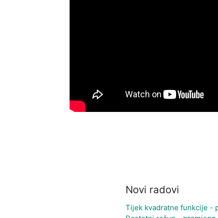
Novi radovi
Tijek kvadratne funkcije - 