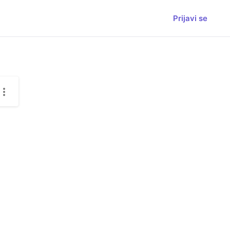
Prijavi se