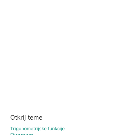
Otkrij teme
Trigonometrijske funkcije