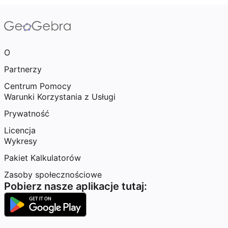
O
Partnerzy
Centrum Pomocy
Warunki Korzystania z Usługi
Prywatność
Licencja
Wykresy
Pakiet Kalkulatorów
Zasoby społecznościowe
Pobierz nasze aplikacje tutaj: