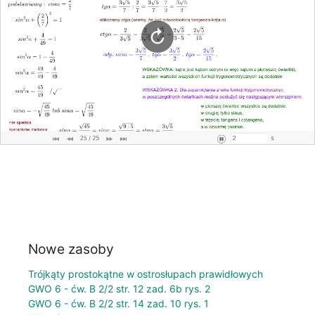
Nowe zasoby
Trójkąty prostokątne w ostrosłupach prawidłowych
GWO 6 - ćw. B 2/2 str. 12 zad. 6b rys. 2
GWO 6 - ćw. B 2/2 str. 14 zad. 10 rys. 1