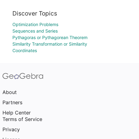
Discover Topics
Optimization Problems
Sequences and Series
Pythagoras or Pythagorean Theorem
Similarity Transformation or Similarity
Coordinates
About
Partners
Help Center
Terms of Service
Privacy