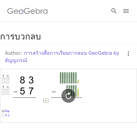
Google Classroom
การบวกลบ
Author:
การสร้างสื่อการเรียนการสอน GeoGebra by
GeoGebra Classroom
ธัญญภรณ์
Sign in