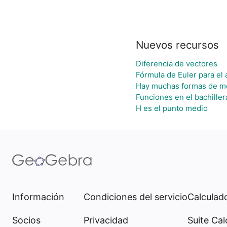
Nuevos recursos
Diferencia de vectores
Fórmula de Euler para el 
Hay muchas formas de m
Funciones en el bachiller
H es el punto medio
Información
Condiciones del servicio
Calculado
Socios
Privacidad
Suite Cal