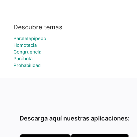
Descubre temas
Paralelepípedo
Homotecia
Congruencia
Parábola
Probabilidad
Descarga aquí nuestras aplicaciones: