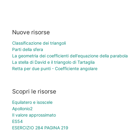
Nuove risorse
Classificazione dei triangoli
Parti della sfera
La geometria dei coefficienti dell'equazione della parabola
La stella di David e il triangolo di Tartaglia
Retta per due punti - Coefficiente angolare
Scopri le risorse
Equilatero e isoscele
Apollonio2
Il valore approssimato
ES54
ESERCIZIO 284 PAGINA 219