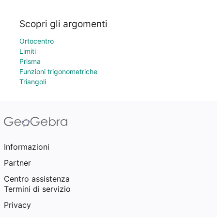
Scopri gli argomenti
Ortocentro
Limiti
Prisma
Funzioni trigonometriche
Triangoli
Informazioni
Partner
Centro assistenza
Termini di servizio
Privacy