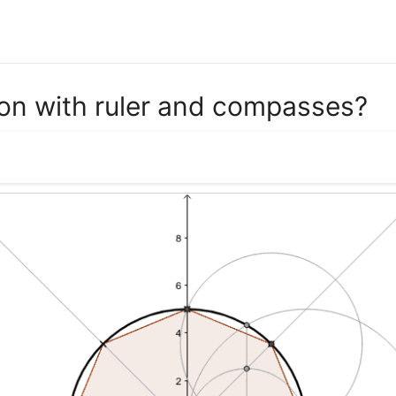
on with ruler and compasses?