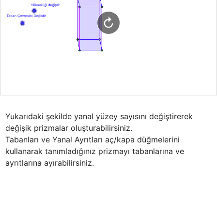
Yukarıdaki şekilde yanal yüzey sayısını değiştirerek 
değişik prizmalar oluşturabilirsiniz. 

Tabanları ve Yanal Ayrıtları aç/kapa düğmelerini 
kullanarak tanımladığınız prizmayı tabanlarına ve 
ayrıtlarına ayırabilirsiniz.