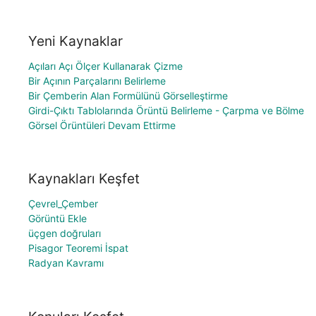
Yeni Kaynaklar
Açıları Açı Ölçer Kullanarak Çizme
Bir Açının Parçalarını Belirleme
Bir Çemberin Alan Formülünü Görselleştirme
Girdi-Çıktı Tablolarında Örüntü Belirleme - Çarpma ve Bölme
Görsel Örüntüleri Devam Ettirme
Kaynakları Keşfet
Çevrel_Çember
Görüntü Ekle
üçgen doğruları
Pisagor Teoremi İspat
Radyan Kavramı