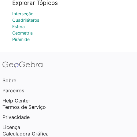
Explorar Tópicos
Interseção
Quadriláteros
Esfera
Geometria
Pirâmide
Sobre
Parceiros
Help Center
Termos de Serviço
Privacidade
Licença
Calculadora Gráfica