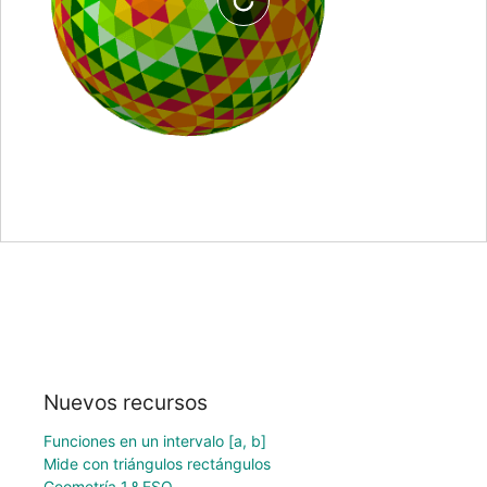
Nuevos recursos
Funciones en un intervalo [a, b]
Mide con triángulos rectángulos
Geometría 1.º ESO