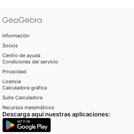
Información
Socios
Centro de ayuda
Condiciones del servicio
Privacidad
Licencia
Calculadora gráfica
Suite Calculadora
Recursos matemáticos
Descarga aquí nuestras aplicaciones: