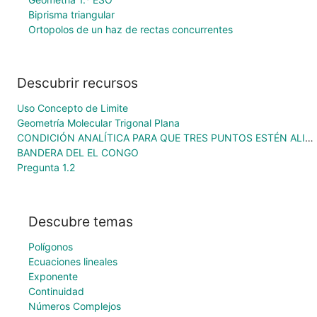
Biprisma triangular
Ortopolos de un haz de rectas concurrentes
Descubrir recursos
Uso Concepto de Limite
Geometría Molecular Trigonal Plana
CONDICIÓN ANALÍTICA PARA QUE TRES PUNTOS ESTÉN ALINEADOS
BANDERA DEL EL CONGO
Pregunta 1.2
Descubre temas
Polígonos
Ecuaciones lineales
Exponente
Continuidad
Números Complejos