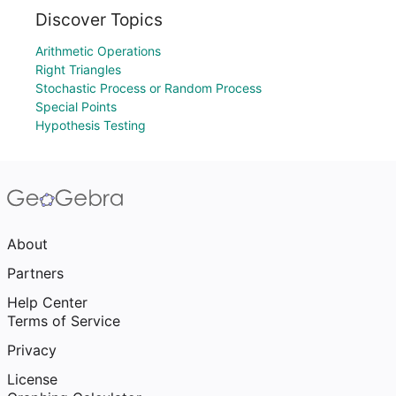
Discover Topics
Arithmetic Operations
Right Triangles
Stochastic Process or Random Process
Special Points
Hypothesis Testing
About
Partners
Help Center
Terms of Service
Privacy
License