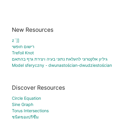
New Resources
z`]]
רישום חופשי
Trefoil Knot
גיליון אלקטרוני להעלאת נתוני בעיה ויצירת גרף בהתאם
Model sferyczny - dwunastościan-dwudziestościan
Discover Resources
Circle Equation
Sine Graph
Torus Intersections
ชนิดของปริซึม