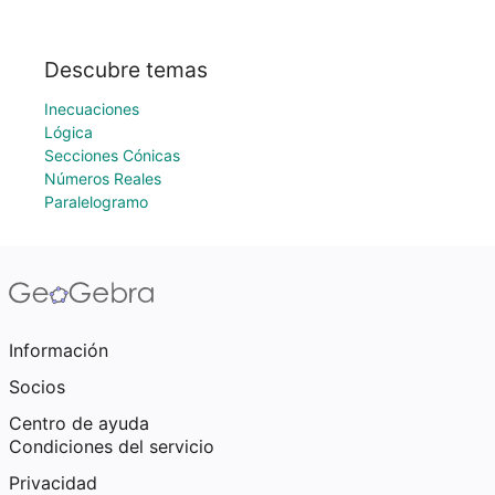
Descubre temas
Inecuaciones
Lógica
Secciones Cónicas
Números Reales
Paralelogramo
Información
Socios
Centro de ayuda
Condiciones del servicio
Privacidad