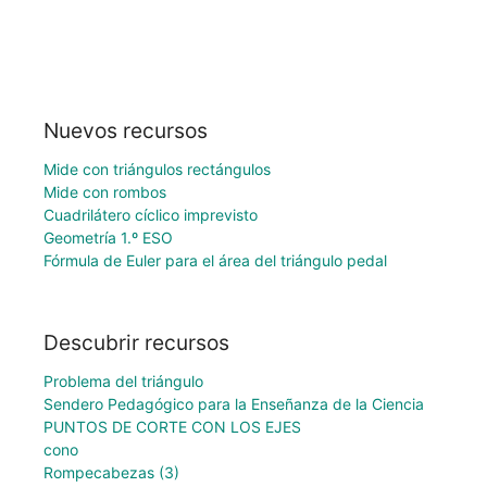
Nuevos recursos
Mide con triángulos rectángulos
Mide con rombos
Cuadrilátero cíclico imprevisto
Geometría 1.º ESO
Fórmula de Euler para el área del triángulo pedal
Descubrir recursos
Problema del triángulo
Sendero Pedagógico para la Enseñanza de la Ciencia
PUNTOS DE CORTE CON LOS EJES
cono
Rompecabezas (3)