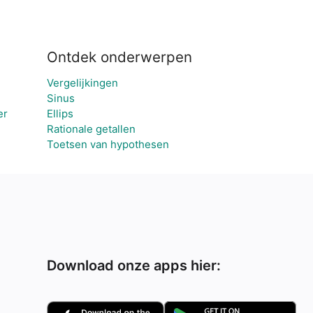
Ontdek onderwerpen
Vergelijkingen
Sinus
er
Ellips
Rationale getallen
Toetsen van hypothesen
Download onze apps hier: