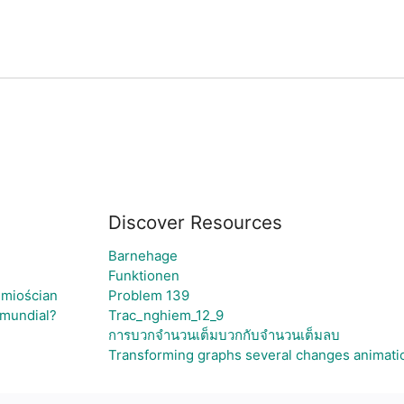
Discover Resources
Barnehage
Funktionen
śmiościan
Problem 139
 mundial?
Trac_nghiem_12_9
การบวกจำนวนเต็มบวกกับจำนวนเต็มลบ
Transforming graphs several changes animati