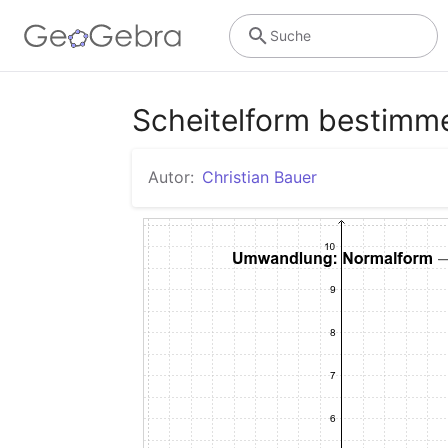
Suche
Scheitelform bestimm
Autor:
Christian Bauer