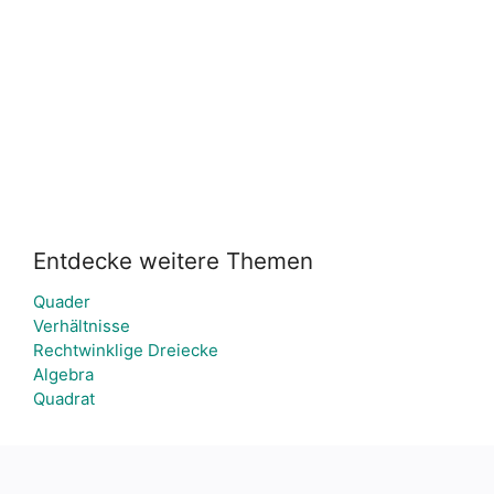
Entdecke weitere Themen
Quader
Verhältnisse
Rechtwinklige Dreiecke
Algebra
Quadrat