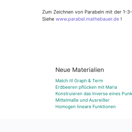
Zum Zeichnen von Parabeln mit der 1-3
Siehe 
www.parabel.mathebauer.de
 !
Neue Materialien
Match it! Graph & Term
Erdbeeren pflücken mit Maria
Konstruieren das Inverse eines Punk
Mittelmaße und Ausreißer
Homogen lineare Funktionen