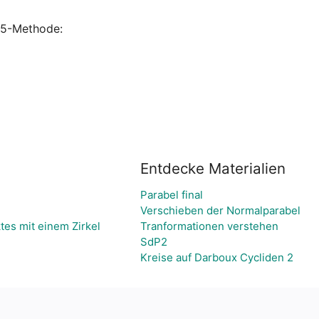
-5-Methode:

Entdecke Materialien
Parabel final
Verschieben der Normalparabel
tes mit einem Zirkel
Tranformationen verstehen
SdP2
Kreise auf Darboux Cycliden 2