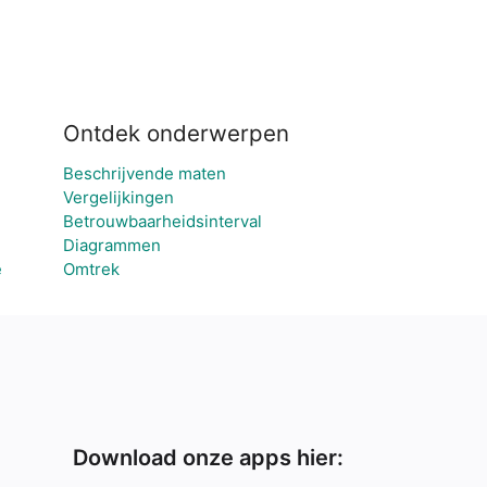
Ontdek onderwerpen
Beschrijvende maten
Vergelijkingen
Betrouwbaarheidsinterval
Diagrammen
e
Omtrek
Download onze apps hier: