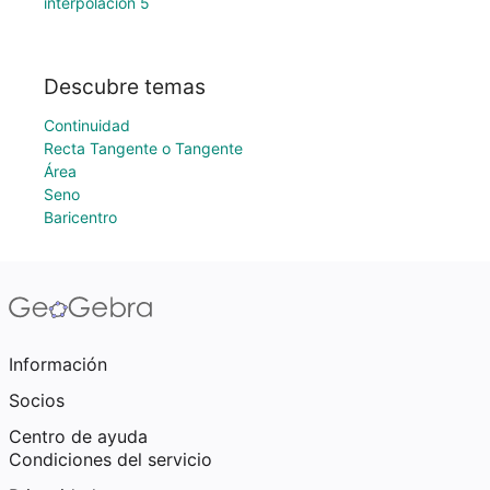
interpolacion 5
Descubre temas
Continuidad
Recta Tangente o Tangente
Área
Seno
Baricentro
Información
Socios
Centro de ayuda
Condiciones del servicio