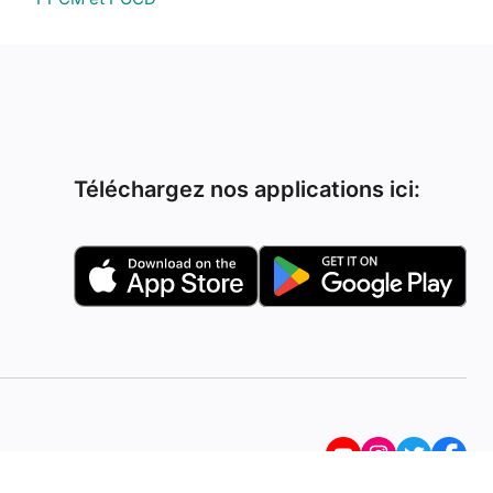
Téléchargez nos applications ici: