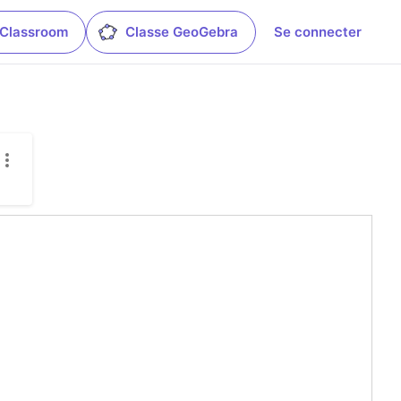
 Classroom
Classe GeoGebra
Se connecter