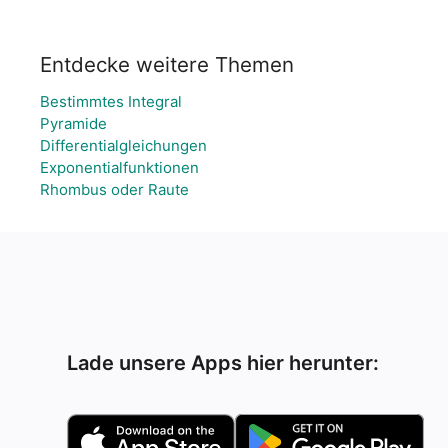
Entdecke weitere Themen
Bestimmtes Integral
Pyramide
Differentialgleichungen
Exponentialfunktionen
Rhombus oder Raute
Lade unsere Apps hier herunter: