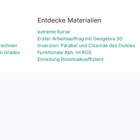
Entdecke Materialien
extreme Kurve
Erster Arbeitsauftrag mit Geogebra 3D
mrechnen
Inversion: Parabel und Cissoide des Diokles
en Grades
Funktionale Abh. im KOS
Einleitung Binomialkoeffizient