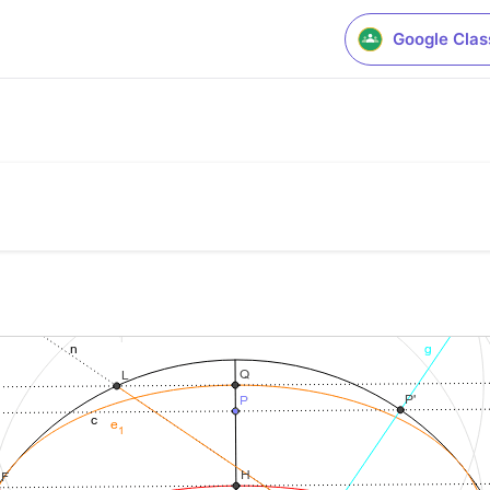
Google Cla