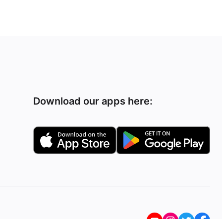
Download our apps here: