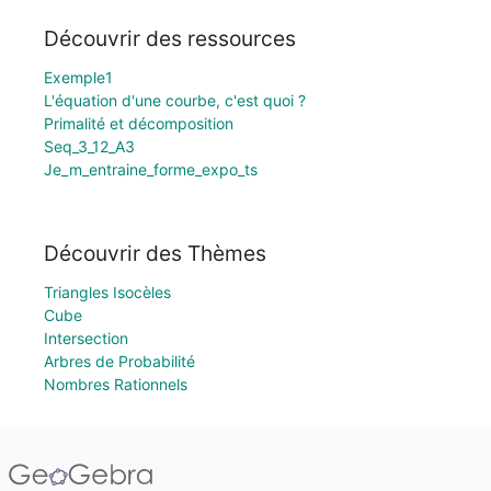
Découvrir des ressources
Exemple1
L'équation d'une courbe, c'est quoi ?
Primalité et décomposition
Seq_3_12_A3
Je_m_entraine_forme_expo_ts
Découvrir des Thèmes
Triangles Isocèles
Cube
Intersection
Arbres de Probabilité
Nombres Rationnels