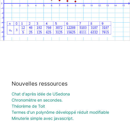
Nouvelles ressources
Chat d'après idée de USedona
Chronomètre en secondes.
Théorème de Toit
Termes d'un polynôme développé réduit modifiable
Minuterie simple avec javascript.