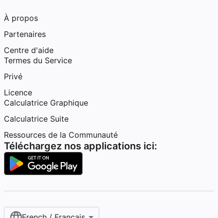
À propos
Partenaires
Centre d'aide
Termes du Service
Privé
Licence
Calculatrice Graphique
Calculatrice Suite
Ressources de la Communauté
Téléchargez nos applications ici:
French / Français‎