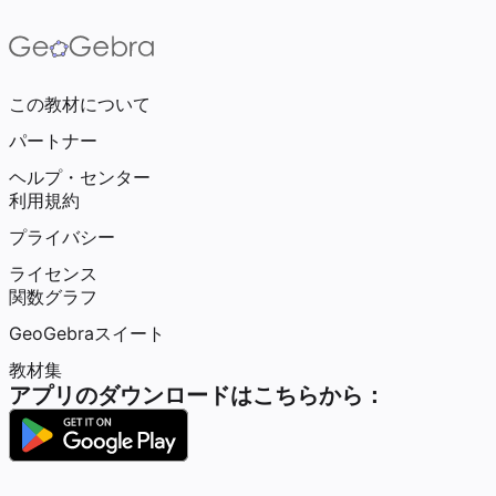
この教材について
パートナー
ヘルプ・センター
利用規約
プライバシー
ライセンス
関数グラフ
GeoGebraスイート
教材集
アプリのダウンロードはこちらから：