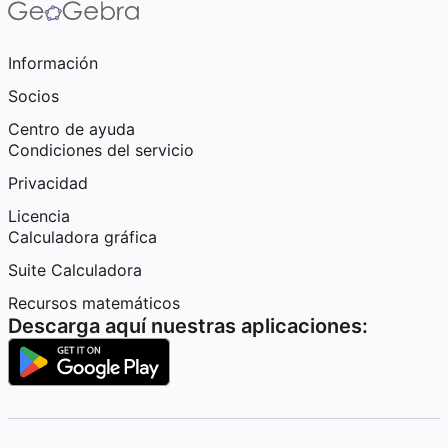
Información
Socios
Centro de ayuda
Condiciones del servicio
Privacidad
Licencia
Calculadora gráfica
Suite Calculadora
Recursos matemáticos
Descarga aquí nuestras aplicaciones: