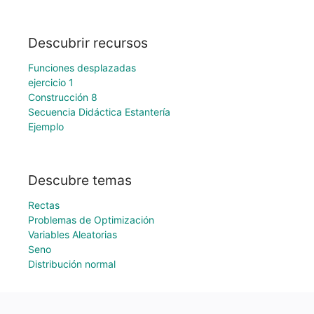
Descubrir recursos
Funciones desplazadas
ejercicio 1
Construcción 8
Secuencia Didáctica Estantería
Ejemplo
Descubre temas
Rectas
Problemas de Optimización
Variables Aleatorias
Seno
Distribución normal