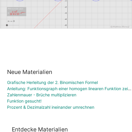
Neue Materialien
Grafische Herleitung der 2. Binomischen Formel
Anleitung: Funktionsgraph einer homogen linearen Funktion zeichnen
Zahlenmauer - Brüche multiplizieren
Funktion gesucht!
Prozent & Dezimalzahl ineinander umrechnen
Entdecke Materialien