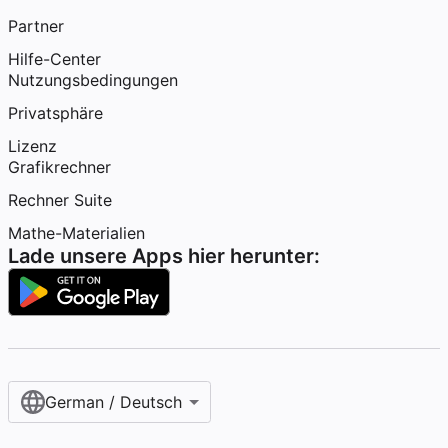
Partner
Hilfe-Center
Nutzungsbedingungen
Privatsphäre
Lizenz
Grafikrechner
Rechner Suite
Mathe-Materialien
Lade unsere Apps hier herunter:
German / Deutsch