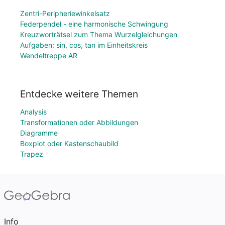
Zentri-Peripheriewinkelsatz
Federpendel - eine harmonische Schwingung
Kreuzworträtsel zum Thema Wurzelgleichungen
Aufgaben: sin, cos, tan im Einheitskreis
Wendeltreppe AR
Entdecke weitere Themen
Analysis
Transformationen oder Abbildungen
Diagramme
Boxplot oder Kastenschaubild
Trapez
Info