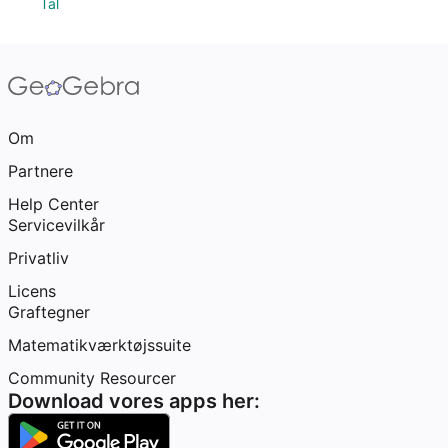
Tal
Om
Partnere
Help Center
Servicevilkår
Privatliv
Licens
Graftegner
Matematikværktøjssuite
Community Resourcer
Download vores apps her: