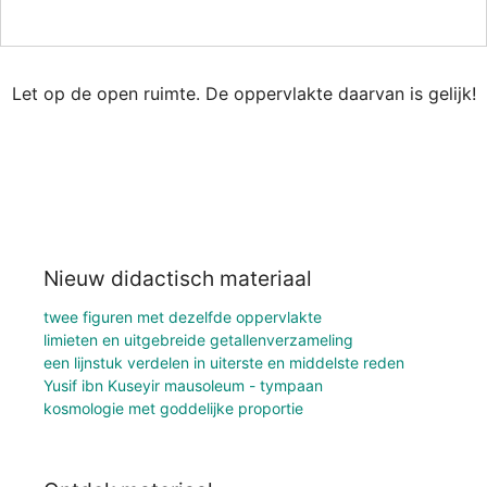
Let op de open ruimte. De oppervlakte daarvan is gelijk!
Nieuw didactisch materiaal
twee figuren met dezelfde oppervlakte
limieten en uitgebreide getallenverzameling
een lijnstuk verdelen in uiterste en middelste reden
Yusif ibn Kuseyir mausoleum - tympaan
kosmologie met goddelijke proportie