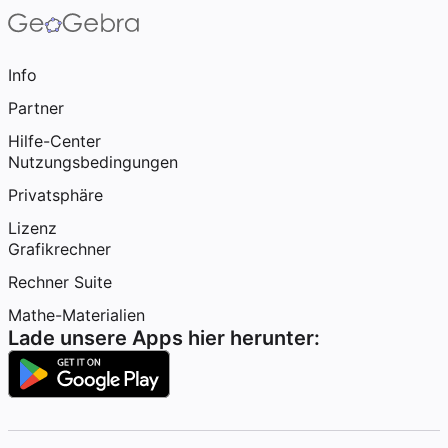
Info
Partner
Hilfe-Center
Nutzungsbedingungen
Privatsphäre
Lizenz
Grafikrechner
Rechner Suite
Mathe-Materialien
Lade unsere Apps hier herunter: