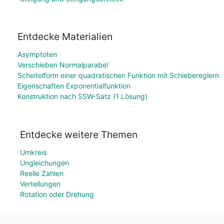
Entdecke Materialien
Asymptoten
Verschieben Normalparabel
Scheitelform einer quadratischen Funktion mit Schiebereglern
Eigenschaften Exponentialfunktion
Konstruktion nach SSW-Satz (1 Lösung)
Entdecke weitere Themen
Umkreis
Ungleichungen
Reelle Zahlen
Verteilungen
Rotation oder Drehung