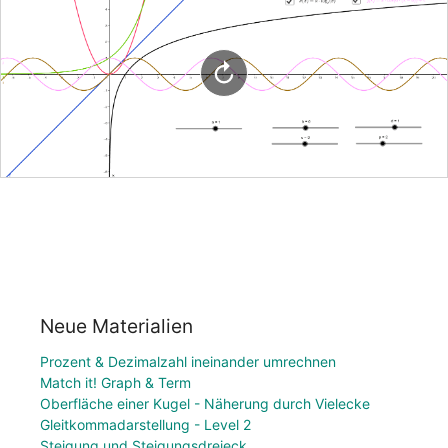
Neue Materialien
Prozent & Dezimalzahl ineinander umrechnen
Match it! Graph & Term
Oberfläche einer Kugel - Näherung durch Vielecke
Gleitkommadarstellung - Level 2
Steigung und Steigungsdreieck