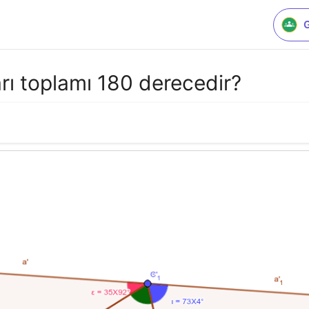
rı toplamı 180 derecedir?