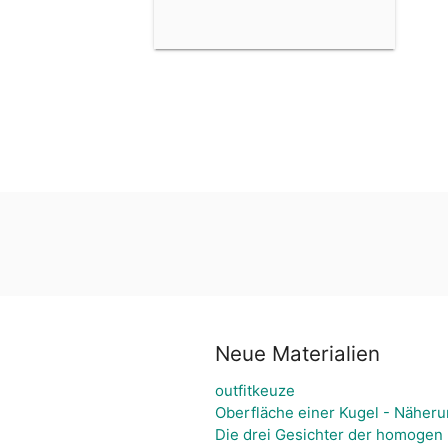
Neue Materialien
outfitkeuze
Oberfläche einer Kugel - Näheru
Die drei Gesichter der homogen 