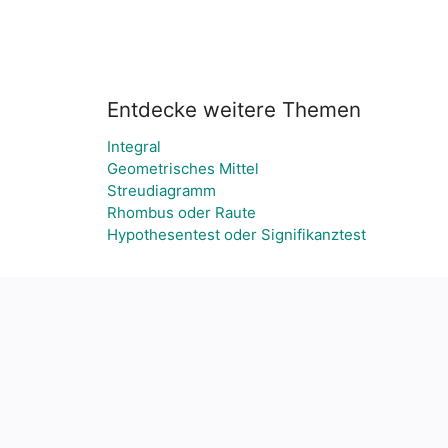
Entdecke weitere Themen
Integral
Geometrisches Mittel
Streudiagramm
Rhombus oder Raute
Hypothesentest oder Signifikanztest