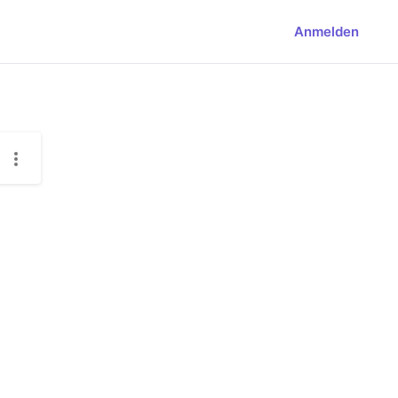
Anmelden