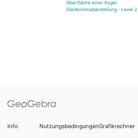
Oberfläche einer Kugel
Gleitkommadarstellung - Level 2
Info
Nutzungsbedingungen
Grafikrechner