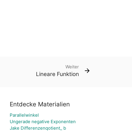
Weiter
Lineare Funktion
Entdecke Materialien
Parallelwinkel
Ungerade negative Exponenten
Jake Differenzenqotient_ b