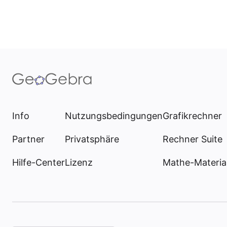
Info
Nutzungsbedingungen
Grafikrechner
Partner
Privatsphäre
Rechner Suite
Hilfe-Center
Lizenz
Mathe-Materia