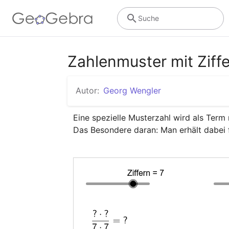
Suche
Zahlenmuster mit Ziffe
Autor:
Georg Wengler
Eine spezielle Musterzahl wird als Term m
Das Besondere daran: Man erhält dabei fü