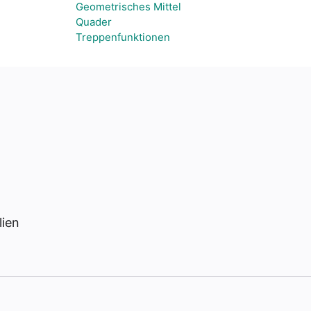
Geometrisches Mittel
Quader
Treppenfunktionen
lien