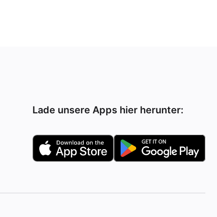
Lade unsere Apps hier herunter: