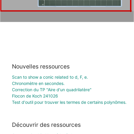
Nouvelles ressources
Scan to show a conic related to d, F, e.
Chronomètre en secondes.
Correction du TP "Aire d'un quadrilatère"
Flocon de Koch 241026
Test d'outil pour trouver les termes de certains polynômes.
Découvrir des ressources