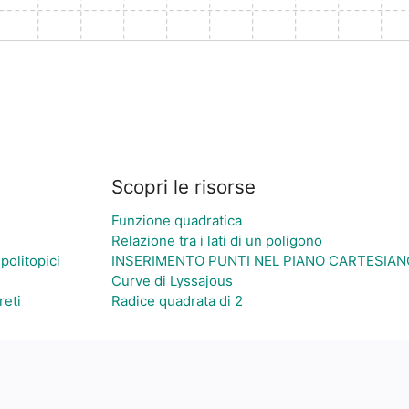
Scopri le risorse
Funzione quadratica
Relazione tra i lati di un poligono
 politopici
INSERIMENTO PUNTI NEL PIANO CARTESIAN
Curve di Lyssajous
reti
Radice quadrata di 2