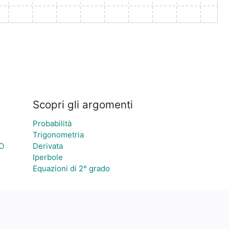
Scopri gli argomenti
Probabilità
Trigonometria
O
Derivata
Iperbole
Equazioni di 2° grado