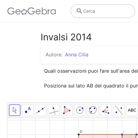
Cerca
Invalsi 2014
Autore:
Anna Cilia
Quali osservazioni puoi fare sull'area dei 
Posiziona sul lato AB del quadrato il pu