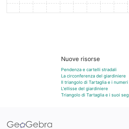
Nuove risorse
Pendenza e cartelli stradali
La circonferenza del giardiniere
Il triangolo di Tartaglia e i numeri
L'ellisse del giardiniere
Triangolo di Tartaglia e i suoi seg