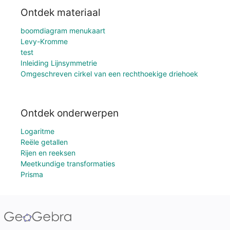
Ontdek materiaal
boomdiagram menukaart
Levy-Kromme
test
Inleiding Lijnsymmetrie
Omgeschreven cirkel van een rechthoekige driehoek
Ontdek onderwerpen
Logaritme
Reële getallen
Rijen en reeksen
Meetkundige transformaties
Prisma