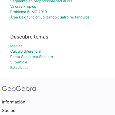
Segmento en proporcionalidad áurea
Valores Propios
Problema 6 IMO 2019
Área bajo función utilizando cuatro rectángulos
Descubre temas
Medias
Cálculo diferencial
Recta Secante o Secante
Superficie
Estadística
Información
Socios