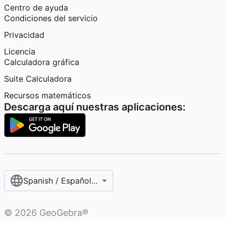
Centro de ayuda
Condiciones del servicio
Privacidad
Licencia
Calculadora gráfica
Suite Calculadora
Recursos matemáticos
Descarga aquí nuestras aplicaciones:
Spanish / Español (internacional)
©
2026
GeoGebra®