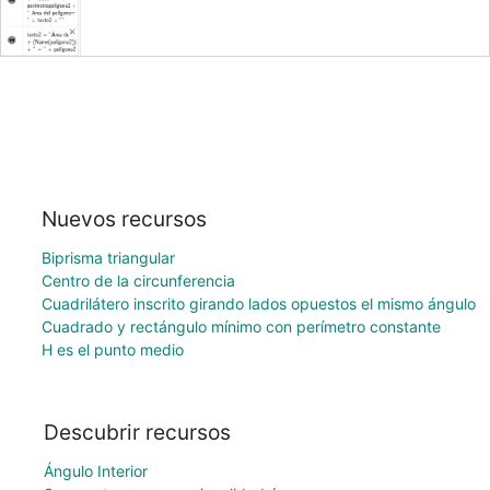
Nuevos recursos
Biprisma triangular
Centro de la circunferencia
Cuadrilátero inscrito girando lados opuestos el mismo ángulo
Cuadrado y rectángulo mínimo con perímetro constante
H es el punto medio
Descubrir recursos
Ángulo Interior