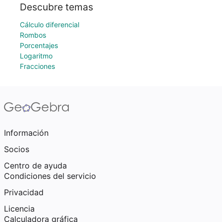
Descubre temas
Cálculo diferencial
Rombos
Porcentajes
Logaritmo
Fracciones
Información
Socios
Centro de ayuda
Condiciones del servicio
Privacidad
Licencia
Calculadora gráfica