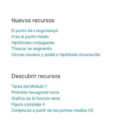
Nuevos recursos
El punto de Longchamps
H es el punto medio
Hipérbolas conjugadas
Trisecar un segmento
Círculo ceviano y pedal e hipérbola circunscrita
Descubrir recursos
Tarea del Módulo 1
Pirámide hexagonal recta
Grafica de la funcion seno
Figura compleja 4
Conjeturas a partir de los puntos medios (4)