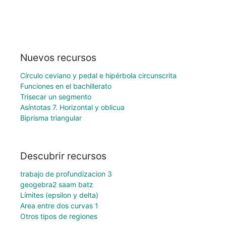
Nuevos recursos
Círculo ceviano y pedal e hipérbola circunscrita
Funciones en el bachillerato
Trisecar un segmento
Asíntotas 7. Horizontal y oblicua
Biprisma triangular
Descubrir recursos
trabajo de profundizacion 3
geogebra2 saam batz
Límites (epsilon y delta)
Area entre dos curvas 1
Otros tipos de regiones