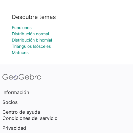
Descubre temas
Funciones
Distribución normal
Distribución binomial
Triángulos Isósceles
Matrices
Información
Socios
Centro de ayuda
Condiciones del servicio
Privacidad