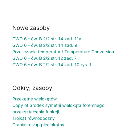
Nowe zasoby
GWO 6 - ćw. B 2/2 str. 14 zad. 11a
GWO 6 - ćw. B 2/2 str. 14 zad. 9
Przeliczanie temperatur / Temperature Conversion
GWO 6 - ćw. B 2/2 str. 12 zad. 7
GWO 6 - ćw. B 2/2 str. 14 zad. 10 rys. 1
Odkryj zasoby
Przekątne wielokątów
Copy of Środek symetrii wielokąta foremnego
przekształcenia funkcji
Trójkąt równoboczny
Graniastosłup pięciokątny