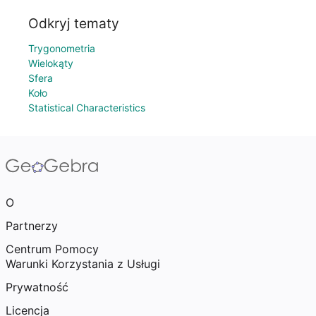
Odkryj tematy
Trygonometria
Wielokąty
Sfera
Koło
Statistical Characteristics
O
Partnerzy
Centrum Pomocy
Warunki Korzystania z Usługi
Prywatność
Licencja