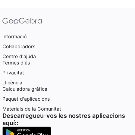
Informació
Col·laboradors
Centre d'ajuda
Termes d'ús
Privacitat
Llicència
Calculadora gràfica
Paquet d'aplicacions
Materials de la Comunitat
Descarregueu-vos les nostres aplicacions
aquí::