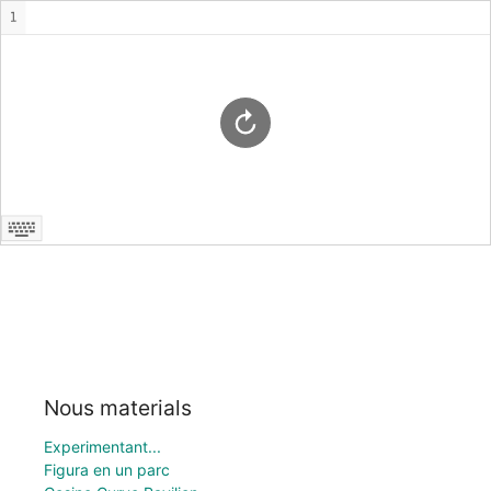
Nous materials
Experimentant...
Figura en un parc