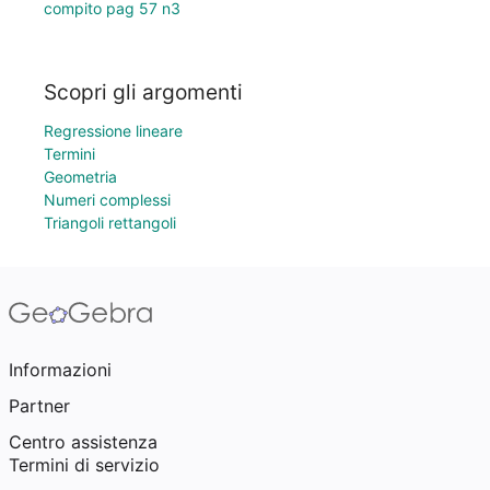
compito pag 57 n3
Scopri gli argomenti
Regressione lineare
Termini
Geometria
Numeri complessi
Triangoli rettangoli
Informazioni
Partner
Centro assistenza
Termini di servizio