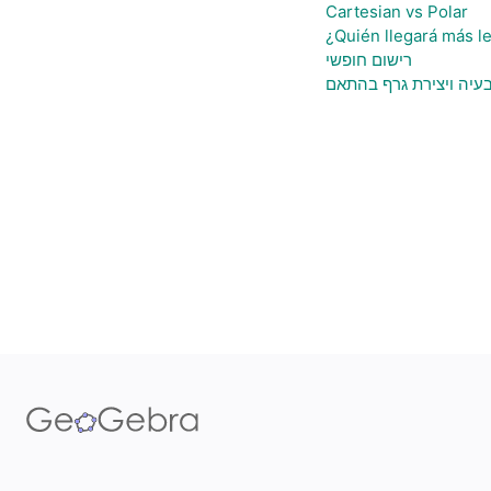
Cartesian vs Polar
¿Quién llegará más le
רישום חופשי
 בעיה ויצירת גרף בהתאם