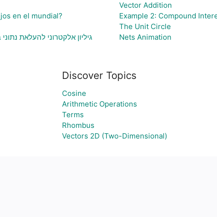
Vector Addition
jos en el mundial?
Example 2: Compound Inter
The Unit Circle
גיליון אלקטרוני להעלאת נתוני
Nets Animation
Discover Topics
Cosine
Arithmetic Operations
Terms
Rhombus
Vectors 2D (Two-Dimensional)