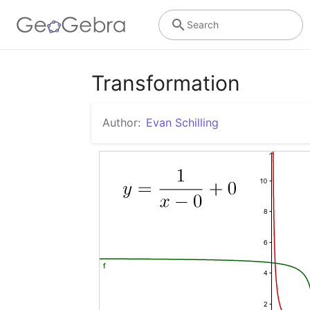
Search
Transformation
Author:
Evan Schilling