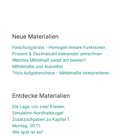
Neue Materialien
Forschungskiste - Homogen lineare Funktionen
Prozent & Dezimalzahl ineinander umrechnen
Welches Mittelmaß passt am besten?
Mittelmaße und Ausreißer
Trixis Aufgabenchaos - Mittelmaße interpretieren
Entdecke Materialien
Die Lage von zwei Kreisen
Simulation Nordhalbkugel
Zusatzaufgaben zu Kapitel 1
Montag, 20.11.
Wie spät ist es?