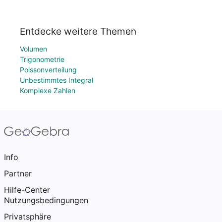
Entdecke weitere Themen
Volumen
Trigonometrie
Poissonverteilung
Unbestimmtes Integral
Komplexe Zahlen
Info
Partner
Hilfe-Center
Nutzungsbedingungen
Privatsphäre