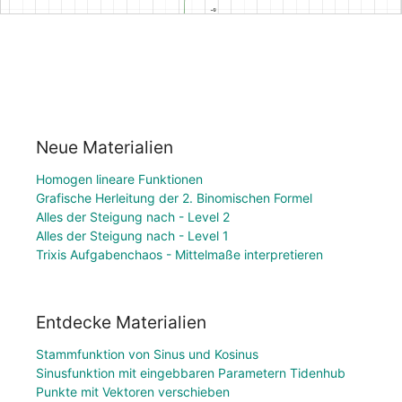
Neue Materialien
Homogen lineare Funktionen
Grafische Herleitung der 2. Binomischen Formel
Alles der Steigung nach - Level 2
Alles der Steigung nach - Level 1
Trixis Aufgabenchaos - Mittelmaße interpretieren
Entdecke Materialien
Stammfunktion von Sinus und Kosinus
Sinusfunktion mit eingebbaren Parametern Tidenhub
Punkte mit Vektoren verschieben