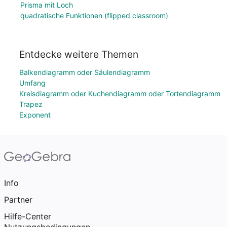
Prisma mit Loch
quadratische Funktionen (flipped classroom)
Entdecke weitere Themen
Balkendiagramm oder Säulendiagramm
Umfang
Kreisdiagramm oder Kuchendiagramm oder Tortendiagramm
Trapez
Exponent
Info
Partner
Hilfe-Center