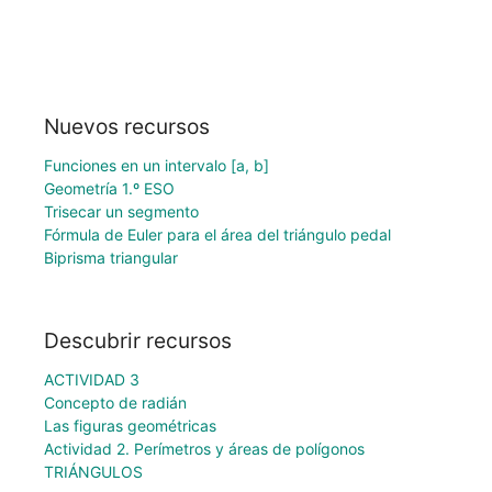
Nuevos recursos
Funciones en un intervalo [a, b]
Geometría 1.º ESO
Trisecar un segmento
Fórmula de Euler para el área del triángulo pedal
Biprisma triangular
Descubrir recursos
ACTIVIDAD 3
Concepto de radián
Las figuras geométricas
Actividad 2. Perímetros y áreas de polígonos
TRIÁNGULOS