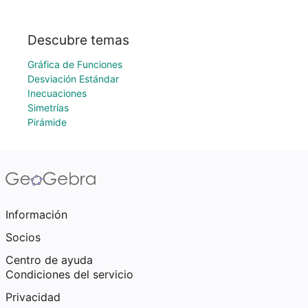
Descubre temas
Gráfica de Funciones
Desviación Estándar
Inecuaciones
Simetrías
Pirámide
Información
Socios
Centro de ayuda
Condiciones del servicio
Privacidad