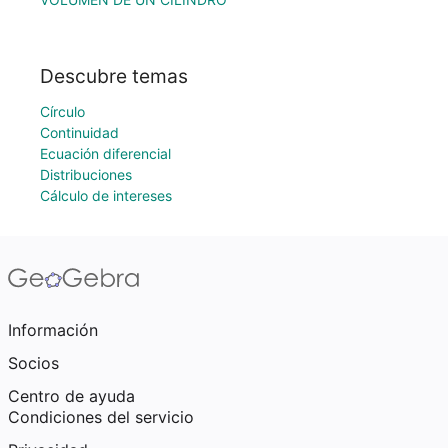
Descubre temas
Círculo
Continuidad
Ecuación diferencial
Distribuciones
Cálculo de intereses
Información
Socios
Centro de ayuda
Condiciones del servicio