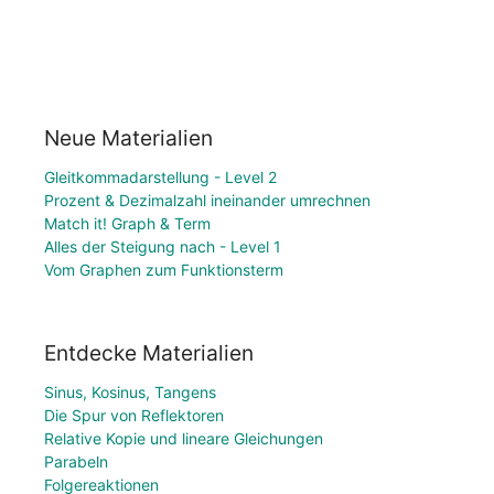
Neue Materialien
Gleitkommadarstellung - Level 2
Prozent & Dezimalzahl ineinander umrechnen
Match it! Graph & Term
Alles der Steigung nach - Level 1
Vom Graphen zum Funktionsterm
Entdecke Materialien
Sinus, Kosinus, Tangens
Die Spur von Reflektoren
Relative Kopie und lineare Gleichungen
Parabeln
Folgereaktionen