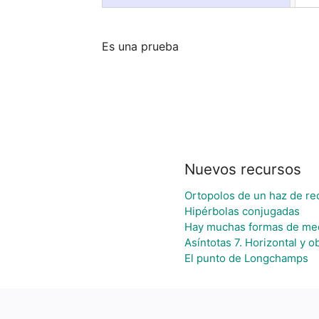
Es una prueba
Nuevos recursos
Ortopolos de un haz de re
Hipérbolas conjugadas
Hay muchas formas de me
Asíntotas 7. Horizontal y o
El punto de Longchamps