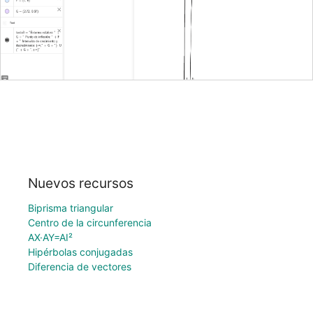
Nuevos recursos
Biprisma triangular
Centro de la circunferencia
AX·AY=AI²
Hipérbolas conjugadas
Diferencia de vectores