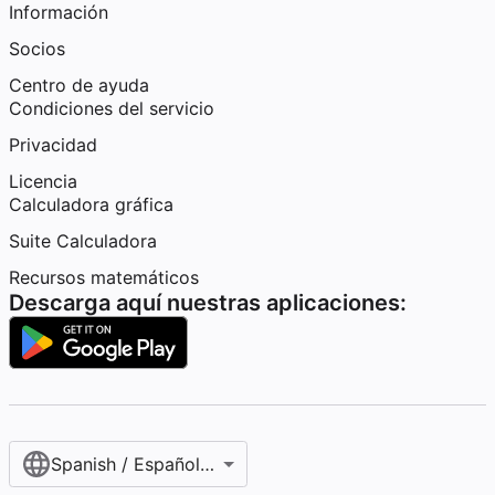
Información
Socios
Centro de ayuda
Condiciones del servicio
Privacidad
Licencia
Calculadora gráfica
Suite Calculadora
Recursos matemáticos
Descarga aquí nuestras aplicaciones:
Spanish / Español (internacional)