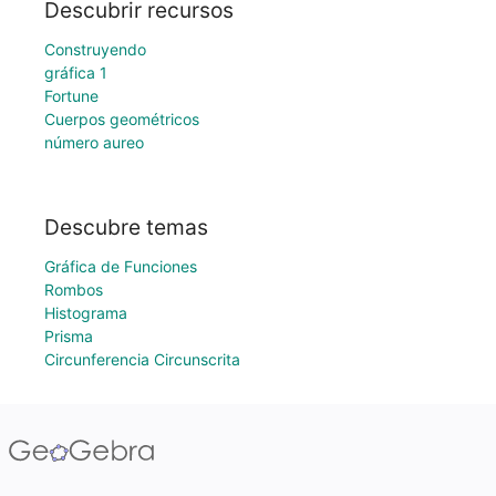
Descubrir recursos
Construyendo
gráfica 1
Fortune
Cuerpos geométricos
número aureo
Descubre temas
Gráfica de Funciones
Rombos
Histograma
Prisma
Circunferencia Circunscrita